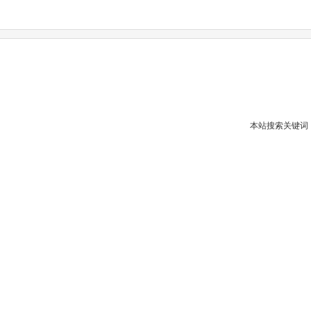
本站搜索关键词