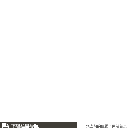
您当前的位置：网站首页 