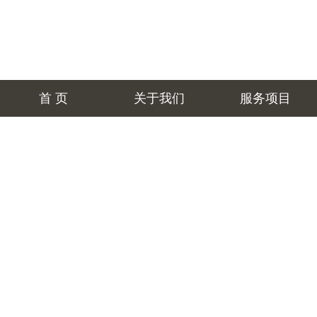
首 页
关于我们
服务项目